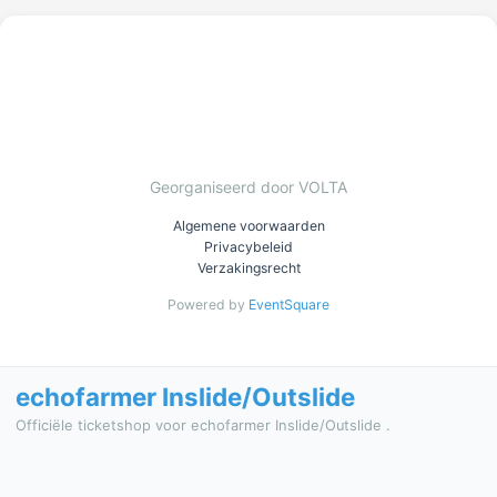
Georganiseerd door VOLTA
Algemene voorwaarden
Privacybeleid
Verzakingsrecht
Powered by
EventSquare
echofarmer Inslide/Outslide
Officiële ticketshop voor echofarmer Inslide/Outslide .